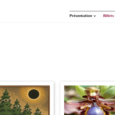
Présentation
Billets