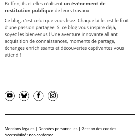
Buffon, ils et elles réalisent
un évènement de
restitution publique
de leurs travaux.
Ce blog, c’est celui que vous lisez. Chaque billet est le fruit
d’une passion partagée. Si ce blog vous inspire déjà,
soyez les bienvenus ! Une aventure innovante alliant
acquisition de connaissances, moments de partage,
échanges enrichissants et découvertes captivantes vous
attend !
Mentions légales
|
Données personnelles
|
Gestion des cookies
Accessibilité : non conforme