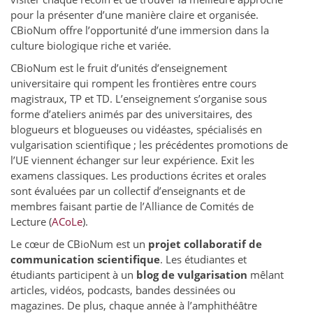
pour la présenter d’une manière claire et organisée.
CBioNum offre l’opportunité d’une immersion dans la
culture biologique riche et variée.
CBioNum est le fruit d’unités d’enseignement
universitaire qui rompent les frontières entre cours
magistraux, TP et TD. L’enseignement s’organise sous
forme d’ateliers animés par des universitaires, des
blogueurs et blogueuses ou vidéastes, spécialisés en
vulgarisation scientifique ; les précédentes promotions de
l’UE viennent échanger sur leur expérience. Exit les
examens classiques. Les productions écrites et orales
sont évaluées par un collectif d’enseignants et de
membres faisant partie de l’Alliance de Comités de
Lecture (
ACoLe
).
Le cœur de CBioNum est un
projet collaboratif de
communication scientifique
. Les étudiantes et
étudiants participent à un
blog de vulgarisation
mêlant
articles, vidéos, podcasts, bandes dessinées ou
magazines. De plus, chaque année à l’amphithéâtre