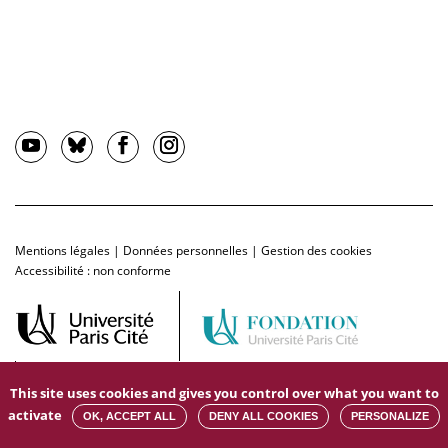
Mentions légales
|
Données personnelles
|
Gestion des cookies
Accessibilité : non conforme
This site uses cookies and gives you control over what you want to
activate
OK, ACCEPT ALL
DENY ALL COOKIES
PERSONALIZE