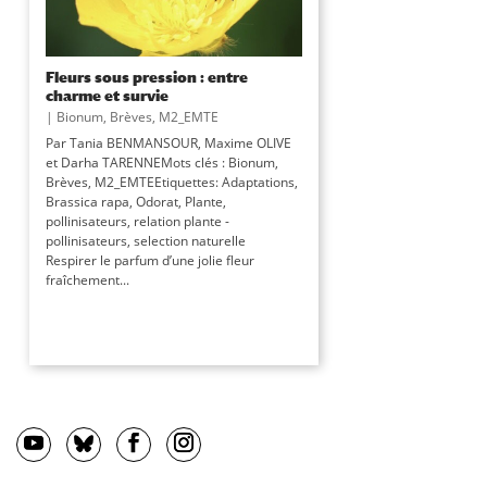
Fleurs sous pression : entre
charme et survie
|
Bionum
,
Brèves
,
M2_EMTE
Par Tania BENMANSOUR, Maxime OLIVE
et Darha TARENNEMots clés : Bionum,
Brèves, M2_EMTEEtiquettes: Adaptations,
Brassica rapa, Odorat, Plante,
pollinisateurs, relation plante -
pollinisateurs, selection naturelle
Respirer le parfum d’une jolie fleur
fraîchement...