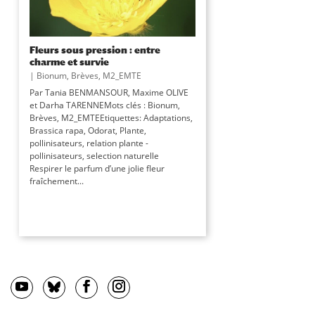
Fleurs sous pression : entre
charme et survie
|
Bionum
,
Brèves
,
M2_EMTE
Par Tania BENMANSOUR, Maxime OLIVE
et Darha TARENNEMots clés : Bionum,
Brèves, M2_EMTEEtiquettes: Adaptations,
Brassica rapa, Odorat, Plante,
pollinisateurs, relation plante -
pollinisateurs, selection naturelle
Respirer le parfum d’une jolie fleur
fraîchement...