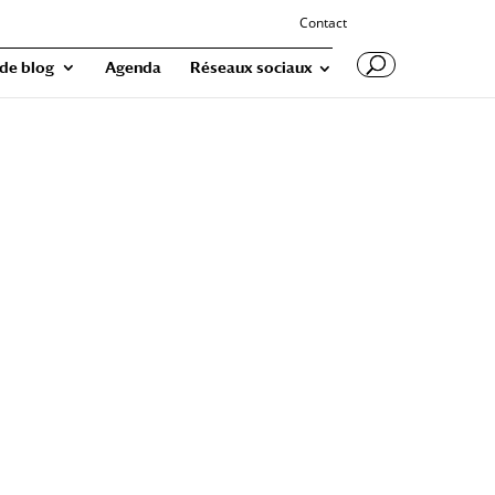
Contact
 de blog
Agenda
Réseaux sociaux