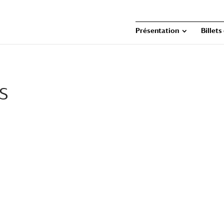
Présentation
Billets
s