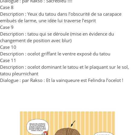
Dialogue : par Rakso : Sacrebleu !!!!
Case 8
Description : Yeux du tatou dans l’obscurité de sa carapace
embués de larme, une idée lui traverse l’esprit
Case 9
Description : tatou qui se déroule (mise en évidence du
changement de position avec blur)
Case 10
Description : ocelot griffant le ventre exposé du tatou
Case 11
Description : ocelot dominant le tatou et le plaquant sur le sol,
tatou pleurnichant
Dialogue : par Rakso : Et la vainqueure est Felindra l’ocelot !