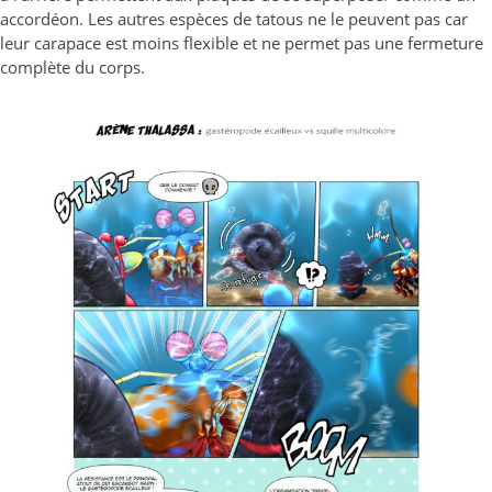
accordéon. Les autres espèces de tatous ne le peuvent pas car
leur carapace est moins flexible et ne permet pas une fermeture
complète du corps.