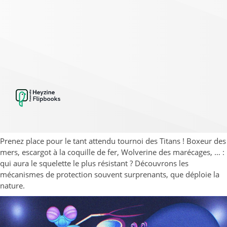
Prenez place pour le tant attendu tournoi des Titans ! Boxeur des
mers, escargot à la coquille de fer, Wolverine des marécages, … :
qui aura le squelette le plus résistant ? Découvrons les
mécanismes de protection souvent surprenants, que déploie la
nature.