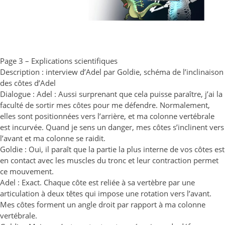
Page 3 – Explications scientifiques
Description : interview d’Adel par Goldie, schéma de l’inclinaison
des côtes d’Adel
Dialogue : Adel : Aussi surprenant que cela puisse paraître, j’ai la
faculté de sortir mes côtes pour me défendre. Normalement,
elles sont positionnées vers l’arrière, et ma colonne vertébrale
est incurvée. Quand je sens un danger, mes côtes s’inclinent vers
l’avant et ma colonne se raidit.
Goldie : Oui, il paraît que la partie la plus interne de vos côtes est
en contact avec les muscles du tronc et leur contraction permet
ce mouvement.
Adel : Exact. Chaque côte est reliée à sa vertèbre par une
articulation à deux têtes qui impose une rotation vers l’avant.
Mes côtes forment un angle droit par rapport à ma colonne
vertébrale.