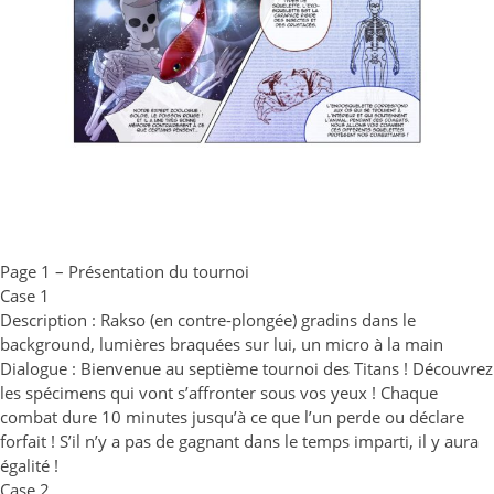
Page 1 – Présentation du tournoi
Case 1
Description : Rakso (en contre-plongée) gradins dans le
background, lumières braquées sur lui, un micro à la main
Dialogue : Bienvenue au septième tournoi des Titans ! Découvrez
les spécimens qui vont s’affronter sous vos yeux ! Chaque
combat dure 10 minutes jusqu’à ce que l’un perde ou déclare
forfait ! S’il n’y a pas de gagnant dans le temps imparti, il y aura
égalité !
Case 2