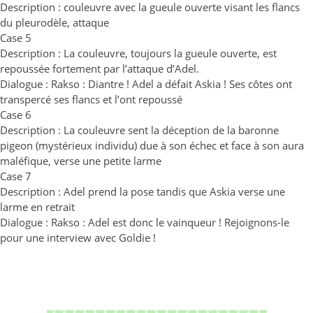
Description : couleuvre avec la gueule ouverte visant les flancs
du pleurodèle, attaque
Case 5
Description : La couleuvre, toujours la gueule ouverte, est
repoussée fortement par l’attaque d’Adel.
Dialogue : Rakso : Diantre ! Adel a défait Askia ! Ses côtes ont
transpercé ses flancs et l’ont repoussé
Case 6
Description : La couleuvre sent la déception de la baronne
pigeon (mystérieux individu) due à son échec et face à son aura
maléfique, verse une petite larme
Case 7
Description : Adel prend la pose tandis que Askia verse une
larme en retrait
Dialogue : Rakso : Adel est donc le vainqueur ! Rejoignons-le
pour une interview avec Goldie !