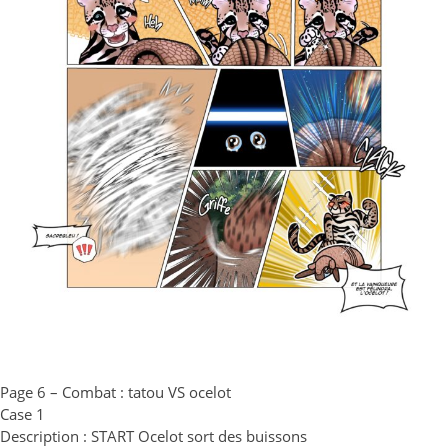
Page 6 – Combat : tatou VS ocelot
Case 1
Description : START Ocelot sort des buissons