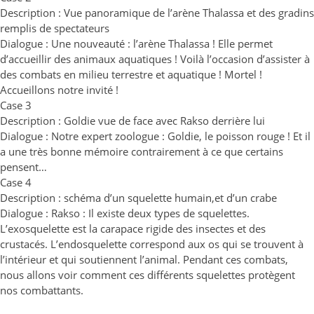
Description : Vue panoramique de l’arène Thalassa et des gradins
remplis de spectateurs
Dialogue : Une nouveauté : l’arène Thalassa ! Elle permet
d’accueillir des animaux aquatiques ! Voilà l’occasion d’assister à
des combats en milieu terrestre et aquatique ! Mortel !
Accueillons notre invité !
Case 3
Description : Goldie vue de face avec Rakso derrière lui
Dialogue : Notre expert zoologue : Goldie, le poisson rouge ! Et il
a une très bonne mémoire contrairement à ce que certains
pensent…
Case 4
Description : schéma d’un squelette humain,et d’un crabe
Dialogue : Rakso : Il existe deux types de squelettes.
L’exosquelette est la carapace rigide des insectes et des
crustacés. L’endosquelette correspond aux os qui se trouvent à
l’intérieur et qui soutiennent l’animal. Pendant ces combats,
nous allons voir comment ces différents squelettes protègent
nos combattants.