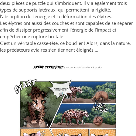
deux pièces de puzzle qui s’imbriquent. Il y a également trois
types de supports latéraux, qui permettent la rigidité,
l’absorption de l’énergie et la déformation des élytres.
Les élytres ont aussi des couches et sont capables de se séparer
afin de dissiper progressivement l’énergie de l’impact et
empêcher une rupture brutale !
C’est un véritable casse-tête, ce bouclier ! Alors, dans la nature,
les prédateurs aviaires s’en tiennent éloignés …