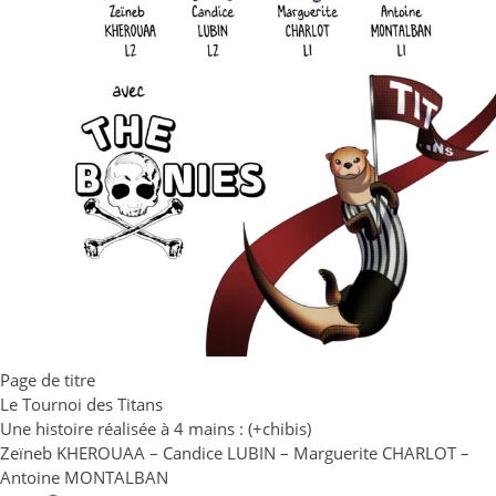
Page de titre
Le Tournoi des Titans
Une histoire réalisée à 4 mains : (+chibis)
Zeïneb KHEROUAA – Candice LUBIN – Marguerite CHARLOT –
Antoine MONTALBAN