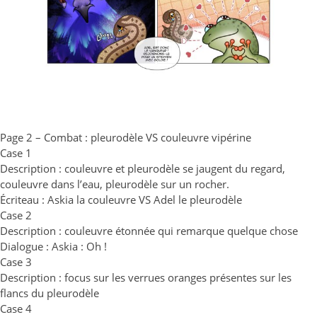
Page 2 – Combat : pleurodèle VS couleuvre vipérine
Case 1
Description : couleuvre et pleurodèle se jaugent du regard,
couleuvre dans l’eau, pleurodèle sur un rocher.
Écriteau : Askia la couleuvre VS Adel le pleurodèle
Case 2
Description : couleuvre étonnée qui remarque quelque chose
Dialogue : Askia : Oh !
Case 3
Description : focus sur les verrues oranges présentes sur les
flancs du pleurodèle
Case 4