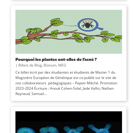
Pourquoi les plantes ont-elles de l’acné ?
|
Billets de Blog
,
Bionum
,
MEG
Ce billet écrit par des étudiantes et étudiants de Master 1 du
Magistère Européen de Génétique est co-publié sur le site de
nos collaborateurs pédagogiques – Papier-Mâché. Promotion
2023-2024 Écriture : Anouk Cohen-Solal, Jade Vallin, Nathan
Raynaud, Samuel...