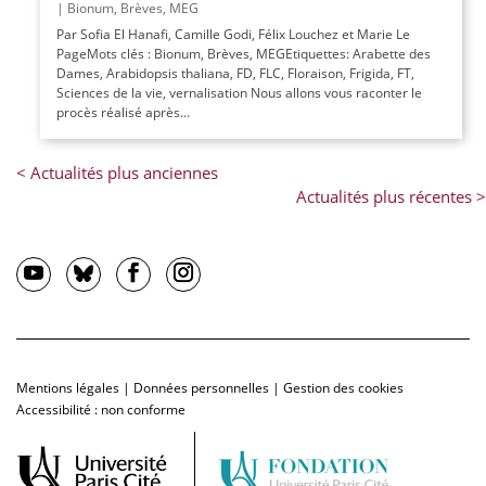
|
Bionum
,
Brèves
,
MEG
Par Sofia El Hanafi, Camille Godi, Félix Louchez et Marie Le
PageMots clés : Bionum, Brèves, MEGEtiquettes: Arabette des
Dames, Arabidopsis thaliana, FD, FLC, Floraison, Frigida, FT,
Sciences de la vie, vernalisation Nous allons vous raconter le
procès réalisé après...
Mentions légales
|
Données personnelles
|
Gestion des cookies
Accessibilité : non conforme