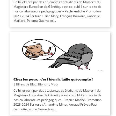
Ce billet écrit par des étudiantes et étudiants de Master 1 du
Magistère Européen de Génétique est co-publié sur le site de
nos collaborateurs pédagogiques – Papier-mâché Promotion
2023-2024 Écriture : Elise Mary, François Bouvard, Gabrielle
Maillard, Paloma Guernalec...
Chez les poux : c’est bien la taille qui compte !
|
Billets de Blog
,
Bionum
,
MEG
Ce billet écrit par des étudiantes et étudiants de Master 1 du
Magistère Européen de Génétique est co-publié sur le site de
nos collaborateurs pédagogiques – Papier-Mâché. Promotion
2023-2024 Écriture : Amandine Minet, Arnaud Prévet, Paul
Gennotte, Prune Gerondeau...