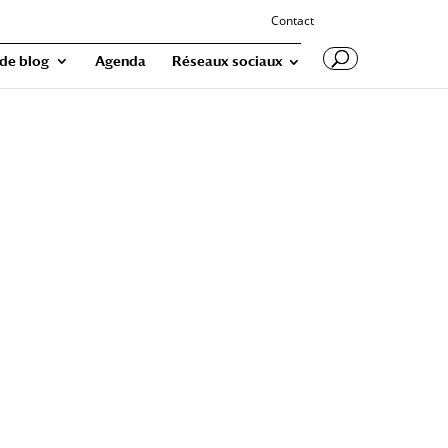
Contact
 de blog
Agenda
Réseaux sociaux