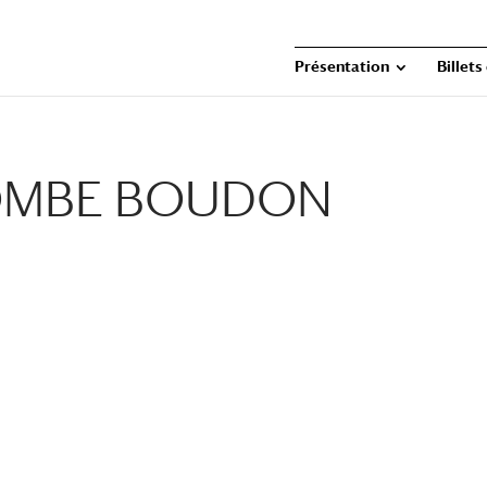
Présentation
Billets
SOMBE BOUDON