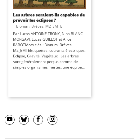
Les arbres seraient-ils capables de
prévoir les éclipses ?
|
Bionum
,
Brèves
,
M2_EMTE
Par Lucas ANTOINE TRONY, Nina BLANC
MORGAVI, Lucas GUILLOT et Alice
RABOTMots clés : Bionum, Brèves,
M2_EMTEEtiquettes: courants électriques,
Eclipse, Gravité, Végétaux Les arbres
sont généralement perçus comme de
simples organismes inertes, une équipe...