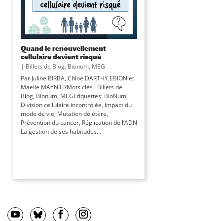
Quand le renouvellement
cellulaire devient risqué
|
Billets de Blog
,
Bionum
,
MEG
Par Juline BIRBA, Chloe DARTHY EBION et
Maelle MAYNIERMots clés : Billets de
Blog, Bionum, MEGEtiquettes: BioNum,
Division cellulaire incontrôlée, Impact du
mode de vie, Mutation délétère,
Prévention du cancer, Réplication de l’ADN
La gestion de ses habitudes...