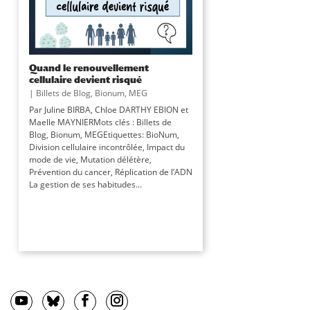
Quand le renouvellement
cellulaire devient risqué
|
Billets de Blog
,
Bionum
,
MEG
Par Juline BIRBA, Chloe DARTHY EBION et
Maelle MAYNIERMots clés : Billets de
Blog, Bionum, MEGEtiquettes: BioNum,
Division cellulaire incontrôlée, Impact du
mode de vie, Mutation délétère,
Prévention du cancer, Réplication de l’ADN
La gestion de ses habitudes...