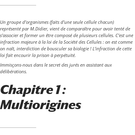
Un groupe d’organismes (faits d’une seule cellule chacun)
représenté par M.Didier, vient de comparaître pour avoir tenté de
s’associer et former un être composé de plusieurs cellules. C’est une
infraction majeure à la loi de la Société des Cellules : on est comme
on naît, interdiction de bousculer sa biologie ! L’infraction de cette
loi fait encourir la prison à perpétuité.
Immisçons-nous dans le secret des jurés en assistant aux
délibérations.
Chapitre 1 :
Multiorigines