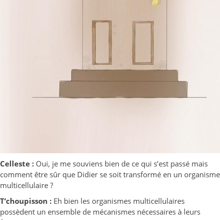
Celleste :
Oui, je me souviens bien de ce qui s’est passé mais
comment être sûr que Didier se soit transformé en un organisme
multicellulaire ?
T’choupisson
:
Eh bien les organismes multicellulaires
possèdent un ensemble de mécanismes nécessaires à leurs