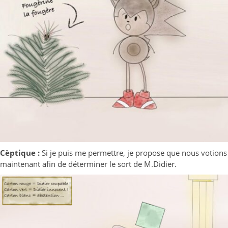
Cèptique :
Si je puis me permettre, je propose que nous votions
maintenant afin de déterminer le sort de M.Didier.