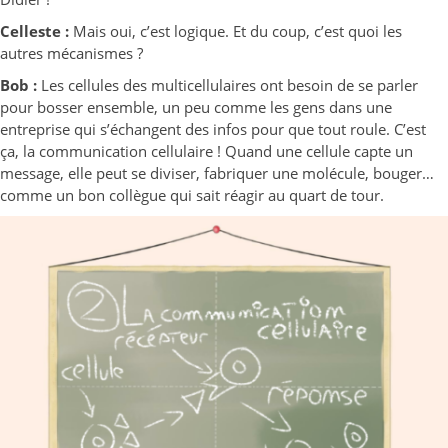
Celleste :
Mais oui, c’est logique. Et du coup, c’est quoi les
autres mécanismes ?
Bob :
Les cellules des multicellulaires ont besoin de se parler
pour bosser ensemble, un peu comme les gens dans une
entreprise qui s’échangent des infos pour que tout roule. C’est
ça, la communication cellulaire ! Quand une cellule capte un
message, elle peut se diviser, fabriquer une molécule, bouger…
comme un bon collègue qui sait réagir au quart de tour.