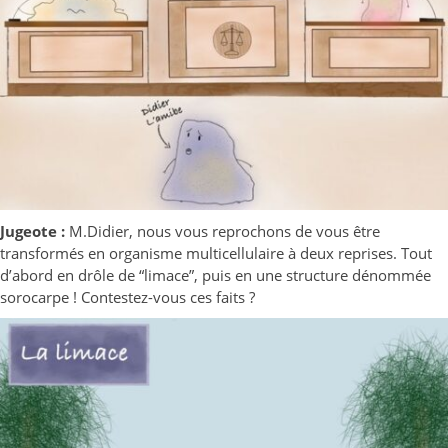
Jugeote :
M.Didier, nous vous reprochons de vous être
transformés en organisme multicellulaire à deux reprises. Tout
d’abord en drôle de “limace”, puis en une structure dénommée
sorocarpe ! Contestez-vous ces faits ?