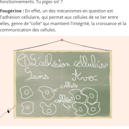
fonctionnements. Tu piges sis’ ?
Fougèrine :
En effet, un des mécanismes en question est
l’adhésion cellulaire, qui permet aux cellules de se lier entre
elles, genre de “colle” qui maintient l’intégrité, la croissance et la
communication des cellules.