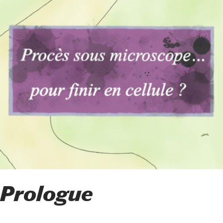
Prologue