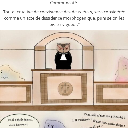
Communauté.
Toute tentative de coexistence des deux états, sera considérée
comme un acte de dissidence morphogénique, puni selon les
lois en vigueur.”