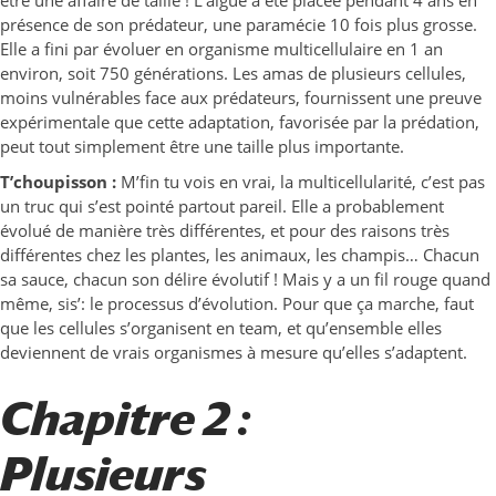
présence de son prédateur, une paramécie 10 fois plus grosse.
Elle a fini par évoluer en organisme multicellulaire en 1 an
environ, soit 750 générations. Les amas de plusieurs cellules,
moins vulnérables face aux prédateurs, fournissent une preuve
expérimentale que cette adaptation, favorisée par la prédation,
peut tout simplement être une taille plus importante.
T’choupisson :
M’fin tu vois en vrai, la multicellularité, c’est pas
un truc qui s’est pointé partout pareil. Elle a probablement
évolué de manière très différentes, et pour des raisons très
différentes chez les plantes, les animaux, les champis… Chacun
sa sauce, chacun son délire évolutif ! Mais y a un fil rouge quand
même, sis’: le processus d’évolution. Pour que ça marche, faut
que les cellules s’organisent en team, et qu’ensemble elles
deviennent de vrais organismes à mesure qu’elles s’adaptent.
Chapitre 2 :
Plusieurs