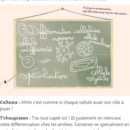
Celleste :
Ahhh c’est comme si chaque cellule avait son rôle à
jouer !
T’choupisson :
T’as tout capté sis’ ! Et justement on retrouve
cette différenciation chez les amibes. Certaines se spécialisent en