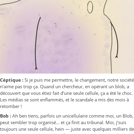
Cèptique :
Si je puis me permettre, le changement, notre société
n’aime pas trop ça. Quand un chercheur, en opérant un blob, a
découvert que vous étiez fait d’une seule cellule, ça a été le choc.
Les médias se sont enflammés, et le scandale a mis des mois à
retomber !
Bob :
Ah ben tiens, parfois un unicellulaire comme moi, un Blob,
peut sembler trop organisé… et ça finit au tribunal. Moi, j’suis
toujours une seule cellule, hein — juste avec quelques milliers de