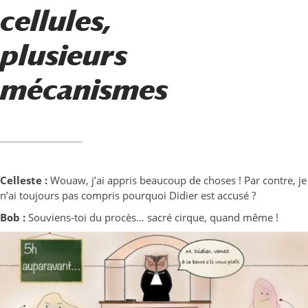
cellules,
plusieurs
mécanismes
Celleste :
Wouaw, j’ai appris beaucoup de choses ! Par contre, je
n’ai toujours pas compris pourquoi Didier est accusé ?
Bob :
Souviens-toi du procès… sacré cirque, quand même !