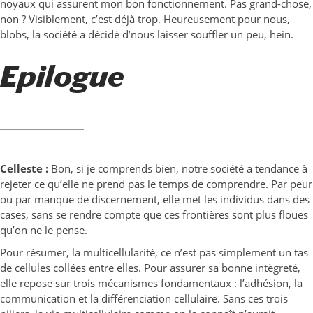
noyaux qui assurent mon bon fonctionnement. Pas grand-chose,
non ? Visiblement, c’est déjà trop. Heureusement pour nous,
blobs, la société a décidé d’nous laisser souffler un peu, hein.
Epilogue
Celleste :
Bon, si je comprends bien, notre société a tendance à
rejeter ce qu’elle ne prend pas le temps de comprendre. Par peur
ou par manque de discernement, elle met les individus dans des
cases, sans se rendre compte que ces frontières sont plus floues
qu’on ne le pense.
Pour résumer, la multicellularité, ce n’est pas simplement un tas
de cellules collées entre elles. Pour assurer sa bonne intègreté,
elle repose sur trois mécanismes fondamentaux : l’adhésion, la
communication et la différenciation cellulaire. Sans ces trois